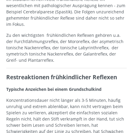
wesentlichen mit pathologischer Ausprägung kennen - zum
Beispiel Cerebralparese (Spastik). Die Folgen unzureichend
gehemmter frühkindlicher Reflexe sind daher nicht so sehr
im Fokus.
Zu den wichtigsten frühkindlichen Reflexen gehören u.a.
der Furchtlähmungsreflex, der Mororeflex, der asymetrisch
tonische Nackenreflex, der tonische Labyrinthreflex, der
symetrisch tonische Nackenreflex, der Galantreflex, der
Greif- und Plantarreflex.
Restreaktionen frühkindlicher Reflexen
Typische Anzeichen bei einem Grundschulkind
Konzentrationsdauer nicht länger als 3-5 Minuten, häufig
unruhig und extrem ablenkbar, kann nicht vertragen beim
Spielen zu verlieren, akzeptiert die einfachsten sozialen
Regeln nicht, hält den Stift verkrampft in der Hand, tut sich
schwer beim Lesen und Schreiben lernen, hat
Schwierigkeiten auf der Linie zu schreiben, hat Schwächen