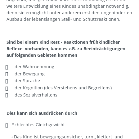
weitere Entwicklung eines Kindes unabdingbar notwendig,
denn sie ermöglicht unter anderem erst den ungehinderten
Ausbau der lebenslangen Stell- und Schutzreaktionen.
Sind bei einem Kind Rest - Reaktionen frühkindlicher
Reflexe vorhanden, kann es z.B. zu Beeinträchtigungen
auf folgenden Gebieten kommen
der Wahrnehmung
der Bewegung
der Sprache
der Kognition (des Verstehens und Begreifens)
des Sozialverhaltens
Dies kann sich ausdrücken durch
Schlechtes Gleichgewicht
›
Das Kind ist bewegungsunsicher, turnt, klettert und