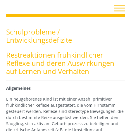
Schulprobleme /
Entwicklungsdefizite
Restreaktionen frühkindlicher
Reflexe und deren Auswirkungen
auf Lernen und Verhalten
Allgemeines
Ein neugeborenes Kind ist mit einer Anzahl primitiver
frühkindlicher Reflexe ausgestattet, die vom Hirnstamm
gesteuert werden. Reflexe sind stereotype Bewegungen, die
durch bestimmte Reize ausgelöst werden. Sie helfen dem
Säugling, sich aktiv am Geburtsprozess zu beteiligen und
die kritische Anfangszeit (z.B. die Umstellung auf