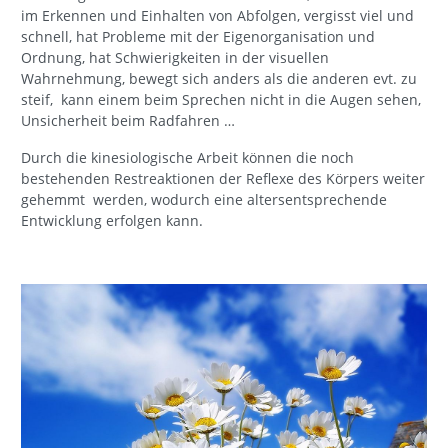
im Erkennen und Einhalten von Abfolgen, vergisst viel und
schnell, hat Probleme mit der Eigenorganisation und
Ordnung, hat Schwierigkeiten in der visuellen
Wahrnehmung, bewegt sich anders als die anderen evt. zu
steif, kann einem beim Sprechen nicht in die Augen sehen,
Unsicherheit beim Radfahren …
Durch die kinesiologische Arbeit können die noch
bestehenden Restreaktionen der Reflexe des Körpers weiter
gehemmt werden, wodurch eine altersentsprechende
Entwicklung erfolgen kann.