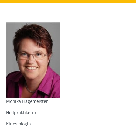
Monika Hagemeister
Heilpraktikerin
Kinesiologin